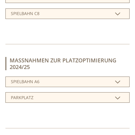
SPIELBAHN C8
MASSNAHMEN ZUR PLATZOPTIMIERUNG 2
024/25
SPIELBAHN A6
PARKPLATZ