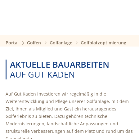
Portal
Golfen
Golfanlage
Golfplatzoptimierung
AKTUELLE BAUARBEITEN
AUF GUT KADEN
Auf Gut Kaden investieren wir regelmäßig in die
Weiterentwicklung und Pflege unserer Golfanlage, mit dem
Ziel, Ihnen als Mitglied und Gast ein herausragendes
Golferlebnis zu bieten. Dazu gehören technische
Modernisierungen, landschaftliche Anpassungen und
strukturelle Verbesserungen auf dem Platz und rund um das
Clubgelände.