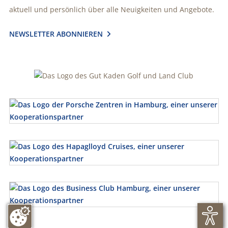
aktuell und persönlich über alle Neuigkeiten und Angebote.
NEWSLETTER ABONNIEREN
