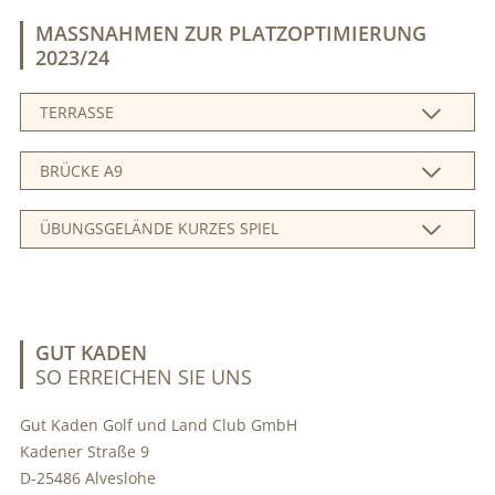
MASSNAHMEN ZUR PLATZOPTIMIERUNG 2
023/24
TERRASSE
BRÜCKE A9
ÜBUNGSGELÄNDE KURZES SPIEL
GUT KADEN
SO ERREICHEN SIE UNS
Gut Kaden Golf und Land Club GmbH
Kadener Straße 9
D-25486 Alveslohe