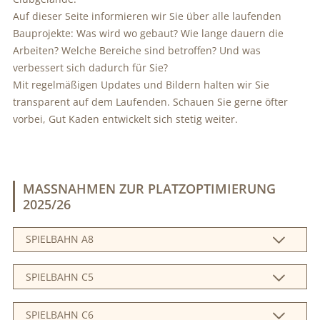
Auf dieser Seite informieren wir Sie über alle laufenden
Bauprojekte: Was wird wo gebaut? Wie lange dauern die
Arbeiten? Welche Bereiche sind betroffen? Und was
verbessert sich dadurch für Sie?
Mit regelmäßigen Updates und Bildern halten wir Sie
transparent auf dem Laufenden. Schauen Sie gerne öfter
vorbei, Gut Kaden entwickelt sich stetig weiter.
MASSNAHMEN ZUR PLATZOPTIMIERUNG 2
025/26
SPIELBAHN A8
SPIELBAHN C5
SPIELBAHN C6