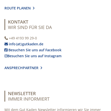
ROUTE PLANEN

KONTAKT
WIR SIND FÜR SIE DA
+49 4193 99 29-0

info (at) gutkaden.de

Besuchen Sie uns auf Facebook

Besuchen Sie uns auf Instagram

ANSPRECHPARTNER

NEWSLETTER
IMMER INFORMIERT
Mit dem Gut Kaden Newsletter informieren wir Sie immer