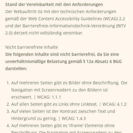
Stand der Vereinbarkeit mit den Anforderungen
Der Webauftritt ist mit den technischen Anforderungen
gemäß der Web Content Accessibility Guidelines (WCAG) 2.2
und der Barrierefreie-Informationstechnik-Verordnung (BITV
2.0) derzeit nicht vollständig vereinbar.
Nicht barrierefreie Inhalte
Die folgenden Inhalte sind nicht barrierefrei, da Sie eine
unverhältnismäßige Belastung gemäß § 12a Absatz 6 BGG
darstellen:
Auf mehreren Seiten gibt es Bilder ohne Beschriftung. Die
Navigation mit Screenreadern zu den Bildern ist
erschwert. | WCAG: 1.1.1
Auf allen Seiten gibt es Links ohne Linktext. | WCAG: 4.1.2
Auf vielen Seiten ist der Kontrast zwischen Text und
Hintergrund zu gering. | WCAG: 1.4.3
Auf mehreren Seiten gibt es 'iframe' Elemente ohne
Beschriftung. Die Navigation mit Screenreadern zu den