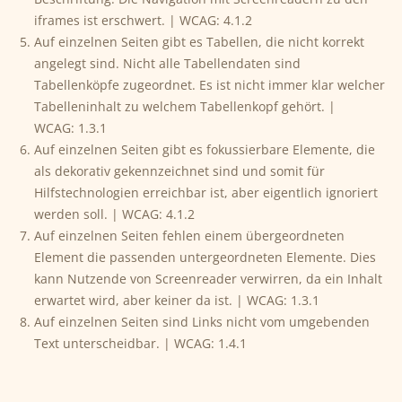
iframes ist erschwert. | WCAG: 4.1.2
Auf einzelnen Seiten gibt es Tabellen, die nicht korrekt
angelegt sind. Nicht alle Tabellendaten sind
Tabellenköpfe zugeordnet. Es ist nicht immer klar welcher
Tabelleninhalt zu welchem Tabellenkopf gehört. |
WCAG: 1.3.1
Auf einzelnen Seiten gibt es fokussierbare Elemente, die
als dekorativ gekennzeichnet sind und somit für
Hilfstechnologien erreichbar ist, aber eigentlich ignoriert
werden soll. | WCAG: 4.1.2
Auf einzelnen Seiten fehlen einem übergeordneten
Element die passenden untergeordneten Elemente. Dies
kann Nutzende von Screenreader verwirren, da ein Inhalt
erwartet wird, aber keiner da ist. | WCAG: 1.3.1
Auf einzelnen Seiten sind Links nicht vom umgebenden
Text unterscheidbar. | WCAG: 1.4.1