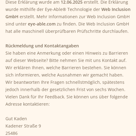
Diese Erklärung wurde am
12.06.2025
erstellt. Die Erklärung
wurde mithilfe der Eye-Able® Technologie der
Web Inclusion
GmbH
erstellt. Mehr Informationen zur Web Inclusion GmbH
sind unter
eye-able.com
zu finden. Die Web Inclusion GmbH
hat alle maschinell überprüfbaren Prüfschritte durchlaufen.
Rückmeldung und Kontaktangaben
Sie haben eine Anmerkung oder einen Hinweis zu Barrieren
auf dieser Webseite? Bitte nehmen Sie mit uns Kontakt auf.
Wir erklären Ihnen, welche Barrieren bestehen. Sie können
sich informieren, welche Ausnahmen wir gemacht haben.
Wir beantworten Ihre Fragen schnellstmöglich, spätestens
jedoch innerhalb der gesetzlichen Frist von sechs Wochen.
Vielen Dank für Ihr Feedback. Sie können uns über folgende
Adresse kontaktieren:
Gut Kaden
Kadener Straße 9
25486