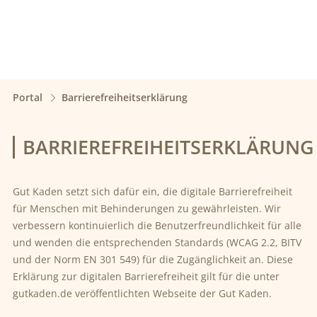
Portal
Barrierefreiheitserklärung
BARRIEREFREIHEITSERKLÄRUNG
Gut Kaden setzt sich dafür ein, die digitale Barrierefreiheit
für Menschen mit Behinderungen zu gewährleisten. Wir
verbessern kontinuierlich die Benutzerfreundlichkeit für alle
und wenden die entsprechenden Standards (WCAG 2.2, BITV
und der Norm EN 301 549) für die Zugänglichkeit an. Diese
Erklärung zur digitalen Barrierefreiheit gilt für die unter
gutkaden.de veröffentlichten Webseite der Gut Kaden.