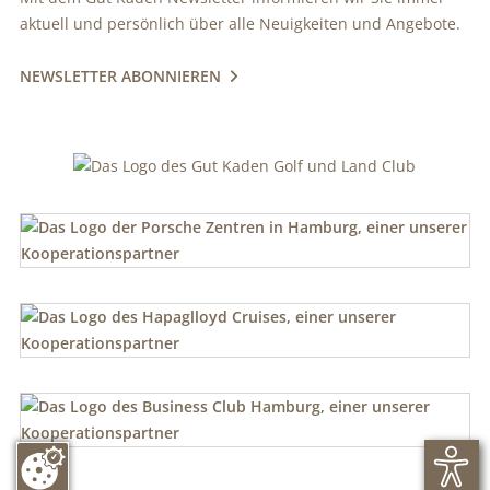
aktuell und persönlich über alle Neuigkeiten und Angebote.
NEWSLETTER ABONNIEREN
