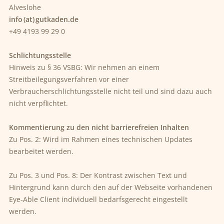
Alveslohe
info (at) gutkaden.de
+49 4193 99 29 0
Schlichtungsstelle
Hinweis zu § 36 VSBG: Wir nehmen an einem
Streitbeilegungsverfahren vor einer
Verbraucherschlichtungsstelle nicht teil und sind dazu auch
nicht verpflichtet.
Kommentierung zu den nicht barrierefreien Inhalten
Zu Pos. 2: Wird im Rahmen eines technischen Updates
bearbeitet werden.
Zu Pos. 3 und Pos. 8: Der Kontrast zwischen Text und
Hintergrund kann durch den auf der Webseite vorhandenen
Eye-Able Client individuell bedarfsgerecht eingestellt
werden.