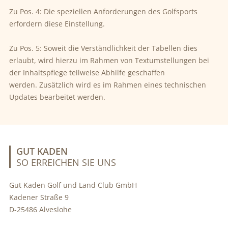
Zu Pos. 4: Die speziellen Anforderungen des Golfsports
erfordern diese Einstellung.
Zu Pos. 5: Soweit die Verständlichkeit der Tabellen dies
erlaubt, wird hierzu im Rahmen von Textumstellungen bei
der Inhaltspflege teilweise Abhilfe geschaffen
werden. Zusätzlich wird es im Rahmen eines technischen
Updates bearbeitet werden.
GUT KADEN
SO ERREICHEN SIE UNS
Gut Kaden Golf und Land Club GmbH
Kadener Straße 9
D-25486 Alveslohe