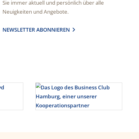
Sie immer aktuell und persönlich über alle
Neuigkeiten und Angebote.
NEWSLETTER ABONNIEREN
