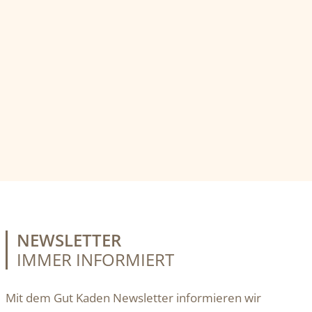
NEWSLETTER
IMMER INFORMIERT
Mit dem Gut Kaden Newsletter informieren wir