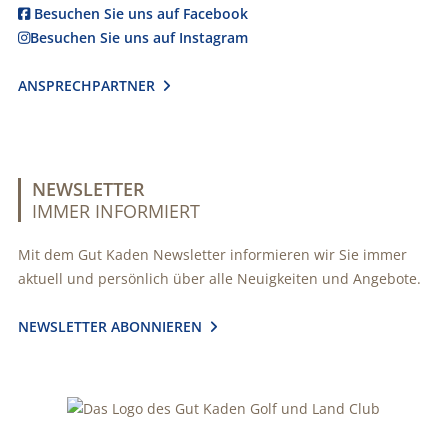
Besuchen Sie uns auf Facebook

Besuchen Sie uns auf Instagram

ANSPRECHPARTNER

NEWSLETTER
IMMER INFORMIERT
Mit dem Gut Kaden Newsletter informieren wir Sie immer
aktuell und persönlich über alle Neuigkeiten und Angebote.
NEWSLETTER ABONNIEREN
