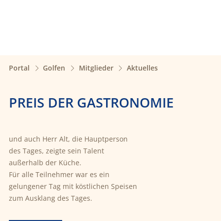
Portal
Golfen
Mitglieder
Aktuelles
PREIS DER GASTRONOMIE
und auch Herr Alt, die Hauptperson
des Tages, zeigte sein Talent
außerhalb der Küche.
Für alle Teilnehmer war es ein
gelungener Tag mit köstlichen Speisen
zum Ausklang des Tages.