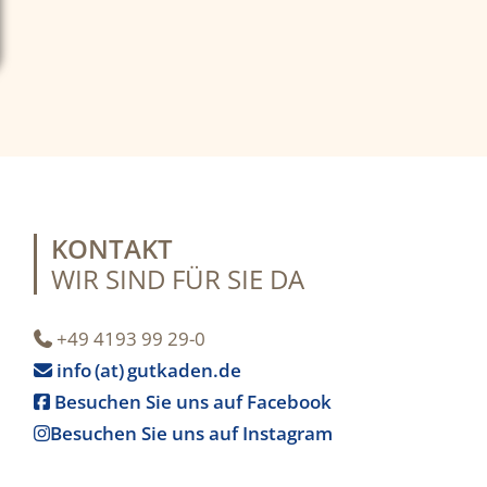
KONTAKT
WIR SIND FÜR SIE DA
+49 4193 99 29-0

info (at) gutkaden.de

Besuchen Sie uns auf Facebook

Besuchen Sie uns auf Instagram
