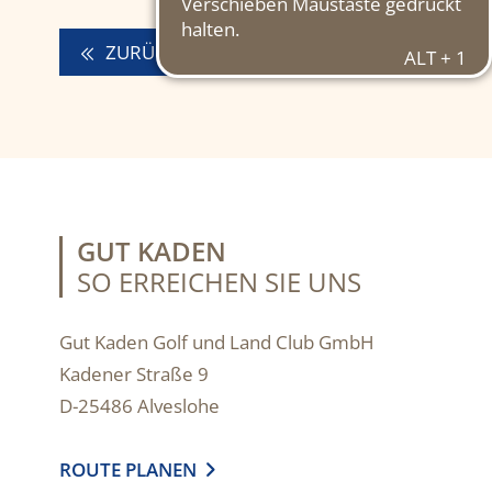
ZURÜCK
GUT KADEN
SO ERREICHEN SIE UNS
Gut Kaden Golf und Land Club GmbH
Kadener Straße 9
D-25486 Alveslohe
ROUTE PLANEN
