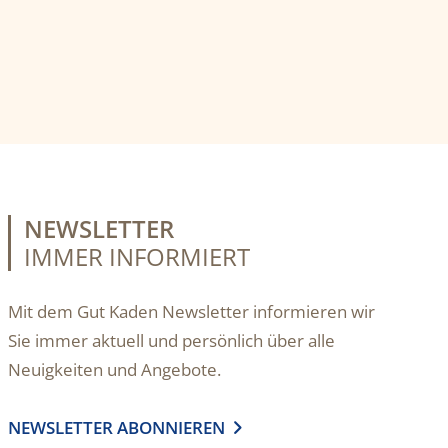
NEWSLETTER
IMMER INFORMIERT
Mit dem Gut Kaden Newsletter informieren wir
Sie immer aktuell und persönlich über alle
Neuigkeiten und Angebote.
NEWSLETTER ABONNIEREN
