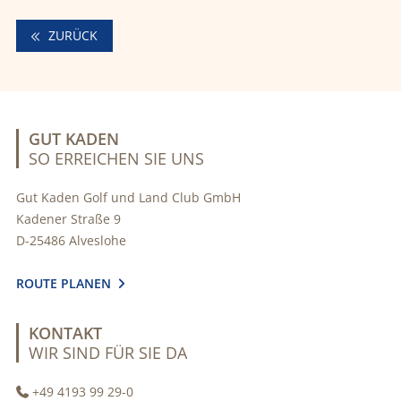
ZURÜCK
GUT KADEN
SO ERREICHEN SIE UNS
Gut Kaden Golf und Land Club GmbH
Kadener Straße 9
D-25486 Alveslohe
ROUTE PLANEN

KONTAKT
WIR SIND FÜR SIE DA
+49 4193 99 29-0
