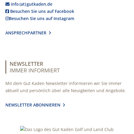
info (at) gutkaden.de

Besuchen Sie uns auf Facebook

Besuchen Sie uns auf Instagram

ANSPRECHPARTNER

NEWSLETTER
IMMER INFORMIERT
Mit dem Gut Kaden Newsletter informieren wir Sie immer
aktuell und persönlich über alle Neuigkeiten und Angebote.
NEWSLETTER ABONNIEREN
