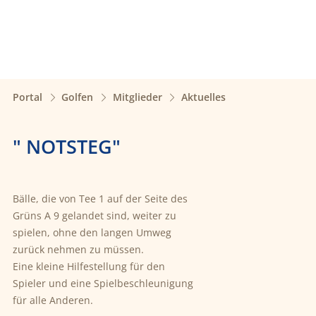
Portal
Golfen
Mitglieder
Aktuelles
" NOTSTEG"
Bälle, die von Tee 1 auf der Seite des
Grüns A 9 gelandet sind, weiter zu
spielen, ohne den langen Umweg
zurück nehmen zu müssen.
Eine kleine Hilfestellung für den
Spieler und eine Spielbeschleunigung
für alle Anderen.