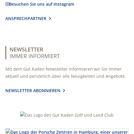
Besuchen Sie uns auf Instagram

ANSPRECHPARTNER

NEWSLETTER
IMMER INFORMIERT
Mit dem Gut Kaden Newsletter informieren wir Sie immer
aktuell und persönlich über alle Neuigkeiten und Angebote.
NEWSLETTER ABONNIEREN
