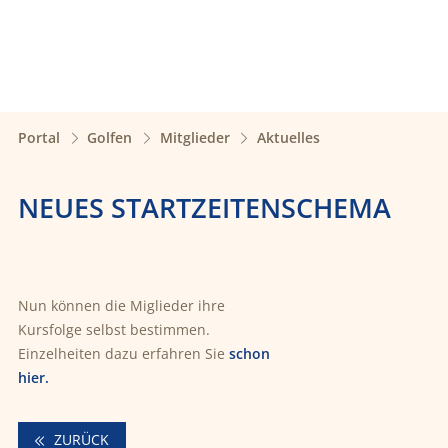
Portal
Golfen
Mitglieder
Aktuelles
NEUES STARTZEITENSCHEMA
Nun können die Miglieder ihre
Kursfolge selbst bestimmen.
Einzelheiten dazu erfahren Sie
schon
hier.
ZURÜCK