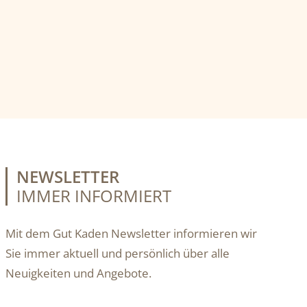
NEWSLETTER
IMMER INFORMIERT
Mit dem Gut Kaden Newsletter informieren wir
Sie immer aktuell und persönlich über alle
Neuigkeiten und Angebote.