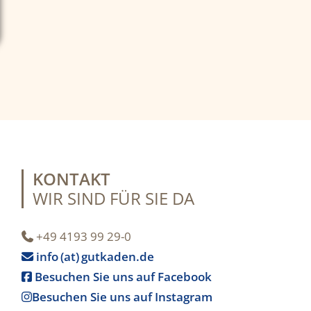
KONTAKT
WIR SIND FÜR SIE DA
+49 4193 99 29-0

info (at) gutkaden.de

Besuchen Sie uns auf Facebook

Besuchen Sie uns auf Instagram
