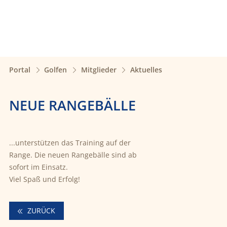
Portal
Golfen
Mitglieder
Aktuelles
NEUE RANGEBÄLLE
...unterstützen das Training auf der
Range. Die neuen Rangebälle sind ab
sofort im Einsatz.
Viel Spaß und Erfolg!
ZURÜCK