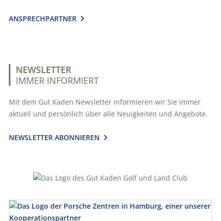
ANSPRECHPARTNER

NEWSLETTER
IMMER INFORMIERT
Mit dem Gut Kaden Newsletter informieren wir Sie immer
aktuell und persönlich über alle Neuigkeiten und Angebote.
NEWSLETTER ABONNIEREN
