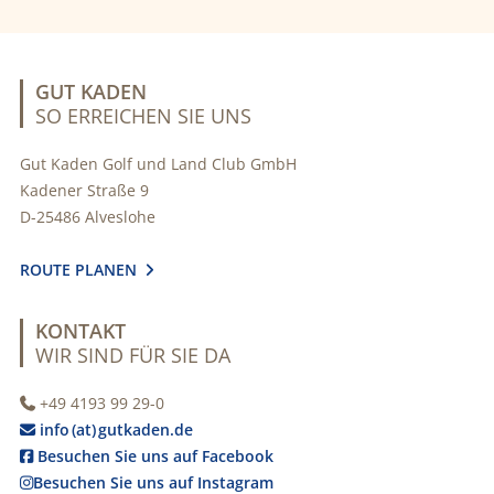
GUT KADEN
SO ERREICHEN SIE UNS
Gut Kaden Golf und Land Club GmbH
Kadener Straße 9
D-25486 Alveslohe
ROUTE PLANEN

KONTAKT
WIR SIND FÜR SIE DA
+49 4193 99 29-0

info (at) gutkaden.de

Besuchen Sie uns auf Facebook

Besuchen Sie uns auf Instagram
