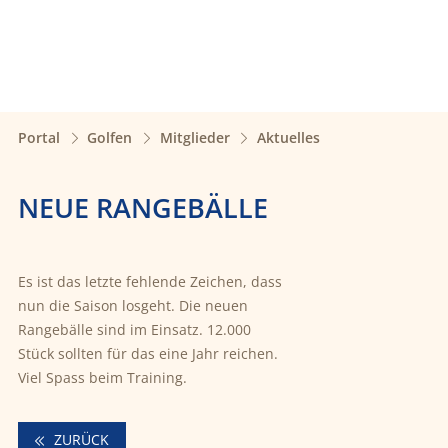
Portal
Golfen
Mitglieder
Aktuelles
NEUE RANGEBÄLLE
Es ist das letzte fehlende Zeichen, dass
nun die Saison losgeht. Die neuen
Rangebälle sind im Einsatz. 12.000
Stück sollten für das eine Jahr reichen.
Viel Spass beim Training.
ZURÜCK