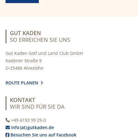
GUT KADEN
SO ERREICHEN SIE UNS
Gut Kaden Golf und Land Club GmbH
Kadener Straße 9
D-25486 Alveslohe
ROUTE PLANEN

KONTAKT
WIR SIND FÜR SIE DA
+49 4193 99 29-0

info (at) gutkaden.de

Besuchen Sie uns auf Facebook
