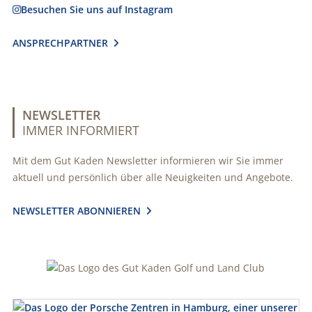
Besuchen Sie uns auf Instagram

ANSPRECHPARTNER

NEWSLETTER
IMMER INFORMIERT
Mit dem Gut Kaden Newsletter informieren wir Sie immer
aktuell und persönlich über alle Neuigkeiten und Angebote.
NEWSLETTER ABONNIEREN
