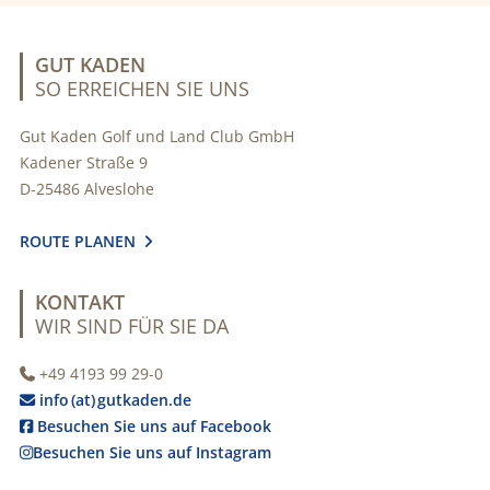
GUT KADEN
SO ERREICHEN SIE UNS
Gut Kaden Golf und Land Club GmbH
Kadener Straße 9
D-25486 Alveslohe
ROUTE PLANEN

KONTAKT
WIR SIND FÜR SIE DA
+49 4193 99 29-0

info (at) gutkaden.de

Besuchen Sie uns auf Facebook

Besuchen Sie uns auf Instagram
