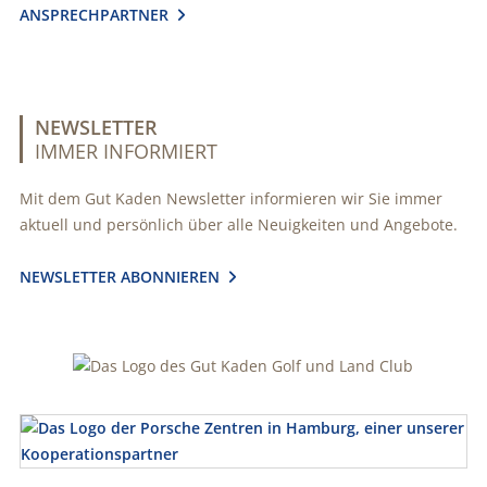
ANSPRECHPARTNER

NEWSLETTER
IMMER INFORMIERT
Mit dem Gut Kaden Newsletter informieren wir Sie immer
aktuell und persönlich über alle Neuigkeiten und Angebote.
NEWSLETTER ABONNIEREN
