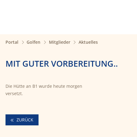
Portal
Golfen
Mitglieder
Aktuelles
MIT GUTER VORBEREITUNG..
Die Hütte an B1 wurde heute morgen
versetzt.
ZURÜCK