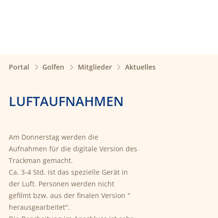
Portal
Golfen
Mitglieder
Aktuelles
LUFTAUFNAHMEN
Am Donnerstag werden die
Aufnahmen für die digitale Version des
Trackman gemacht.
Ca. 3-4 Std. ist das spezielle Gerät in
der Luft. Personen werden nicht
gefilmt bzw. aus der finalen Version "
herausgearbeitet".