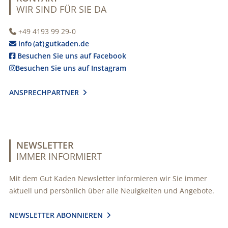
WIR SIND FÜR SIE DA
+49 4193 99 29-0

info (at) gutkaden.de

Besuchen Sie uns auf Facebook

Besuchen Sie uns auf Instagram

ANSPRECHPARTNER

NEWSLETTER
IMMER INFORMIERT
Mit dem Gut Kaden Newsletter informieren wir Sie immer
aktuell und persönlich über alle Neuigkeiten und Angebote.
NEWSLETTER ABONNIEREN
