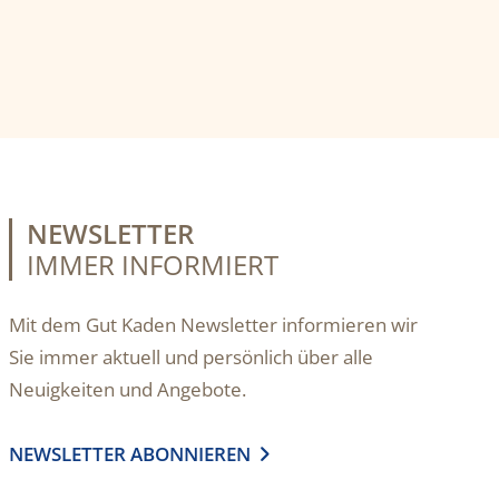
NEWSLETTER
IMMER INFORMIERT
Mit dem Gut Kaden Newsletter informieren wir
Sie immer aktuell und persönlich über alle
Neuigkeiten und Angebote.
NEWSLETTER ABONNIEREN
