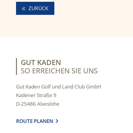
ZURÜCK
GUT KADEN
SO ERREICHEN SIE UNS
Gut Kaden Golf und Land Club GmbH
Kadener Straße 9
D-25486 Alveslohe
ROUTE PLANEN
