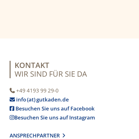
KONTAKT
WIR SIND FÜR SIE DA
+49 4193 99 29-0

info (at) gutkaden.de

Besuchen Sie uns auf Facebook

Besuchen Sie uns auf Instagram

ANSPRECHPARTNER
