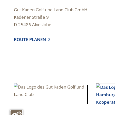
Gut Kaden Golf und Land Club GmbH
Kadener Straße 9
D-25486 Alveslohe
ROUTE PLANEN
