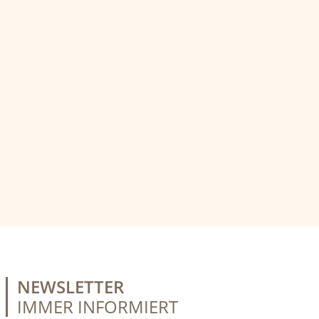
NEWSLETTER
IMMER INFORMIERT