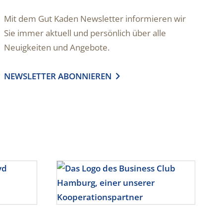
Mit dem Gut Kaden Newsletter informieren wir
Sie immer aktuell und persönlich über alle
Neuigkeiten und Angebote.
NEWSLETTER ABONNIEREN
