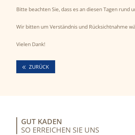
Bitte beachten Sie, dass es an diesen Tagen run
Wir bitten um Verständnis und Rücksichtnahme wä
Vielen Dank!
ZURÜCK
GUT KADEN
SO ERREICHEN SIE UNS