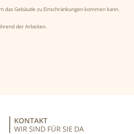
d um das Gebäude zu Einschränkungen kommen kann.
hrend der Arbeiten.
KONTAKT
WIR SIND FÜR SIE DA