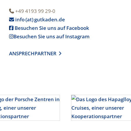
+49 4193 99 29-0

info (at) gutkaden.de

Besuchen Sie uns auf Facebook

Besuchen Sie uns auf Instagram

ANSPRECHPARTNER
