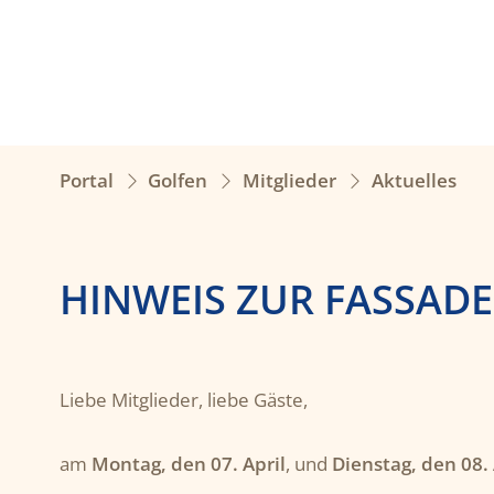
Portal
Golfen
Mitglieder
Aktuelles
HINWEIS ZUR FASSAD
Liebe Mitglieder, liebe Gäste,
am
Montag, den 07. April
, und
Dienstag, den 08. 