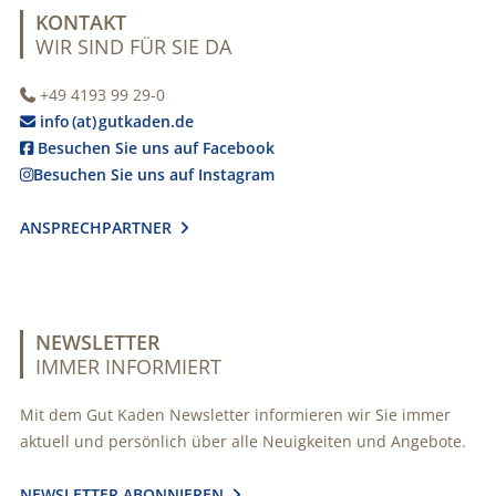
KONTAKT
WIR SIND FÜR SIE DA
+49 4193 99 29-0

info (at) gutkaden.de

Besuchen Sie uns auf Facebook

Besuchen Sie uns auf Instagram

ANSPRECHPARTNER

NEWSLETTER
IMMER INFORMIERT
Mit dem Gut Kaden Newsletter informieren wir Sie immer
aktuell und persönlich über alle Neuigkeiten und Angebote.
NEWSLETTER ABONNIEREN
