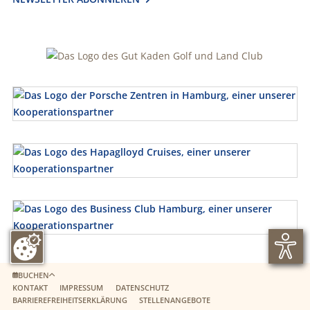
BUCHEN
KONTAKT
IMPRESSUM
DATENSCHUTZ
BARRIEREFREIHEITSERKLÄRUNG
STELLENANGEBOTE