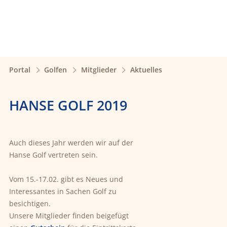
Portal
Golfen
Mitglieder
Aktuelles
HANSE GOLF 2019
Auch dieses Jahr werden wir auf der
Hanse Golf vertreten sein.
Vom 15.-17.02. gibt es Neues und
Interessantes in Sachen Golf zu
besichtigen.
Unsere Mitglieder finden beigefügt