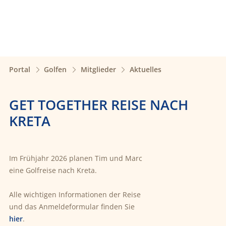
Portal
Golfen
Mitglieder
Aktuelles
GET TOGETHER REISE NACH
KRETA
Im Frühjahr 2026 planen Tim und Marc
eine Golfreise nach Kreta.
Alle wichtigen Informationen der Reise
und das Anmeldeformular finden Sie
hier
.