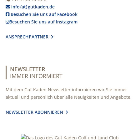
info (at) gutkaden.de

Besuchen Sie uns auf Facebook

Besuchen Sie uns auf Instagram

ANSPRECHPARTNER

NEWSLETTER
IMMER INFORMIERT
Mit dem Gut Kaden Newsletter informieren wir Sie immer
aktuell und persönlich über alle Neuigkeiten und Angebote.
NEWSLETTER ABONNIEREN
