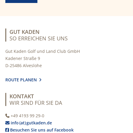
GUT KADEN
SO ERREICHEN SIE UNS
Gut Kaden Golf und Land Club GmbH
Kadener Straße 9
D-25486 Alveslohe
ROUTE PLANEN

KONTAKT
WIR SIND FÜR SIE DA
+49 4193 99 29-0

info (at) gutkaden.de

Besuchen Sie uns auf Facebook
