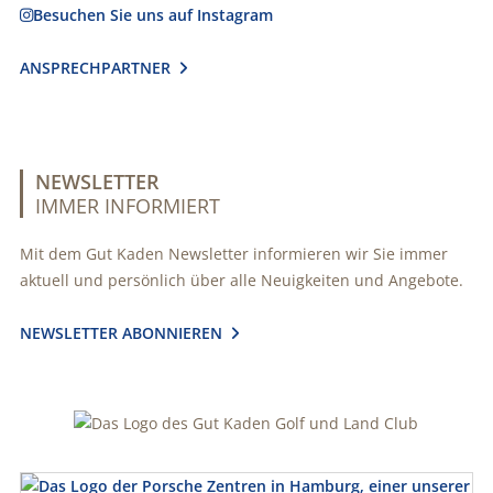
Besuchen Sie uns auf Instagram

ANSPRECHPARTNER

NEWSLETTER
IMMER INFORMIERT
Mit dem Gut Kaden Newsletter informieren wir Sie immer
aktuell und persönlich über alle Neuigkeiten und Angebote.
NEWSLETTER ABONNIEREN
