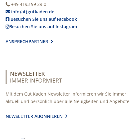
+49 4193 99 29-0

info (at) gutkaden.de

Besuchen Sie uns auf Facebook

Besuchen Sie uns auf Instagram

ANSPRECHPARTNER

NEWSLETTER
IMMER INFORMIERT
Mit dem Gut Kaden Newsletter informieren wir Sie immer
aktuell und persönlich über alle Neuigkeiten und Angebote.
NEWSLETTER ABONNIEREN
