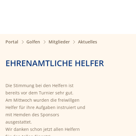
Portal
Golfen
Mitglieder
Aktuelles
EHRENAMTLICHE HELFER
Die Stimmung bei den Helfern ist
bereits vor dem Turnier sehr gut.
Am Mittwoch wurden die freiwillgen
Helfer für ihre Aufgaben instruiert und
mit Hemden des Sponsors
ausgestattet.
Wir danken schon jetzt allen Helfern