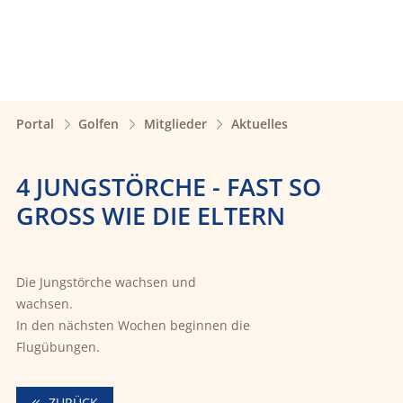
Portal
Golfen
Mitglieder
Aktuelles
4 JUNGSTÖRCHE - FAST SO
GROSS WIE DIE ELTERN
Die Jungstörche wachsen und
wachsen.
In den nächsten Wochen beginnen die
Flugübungen.
ZURÜCK