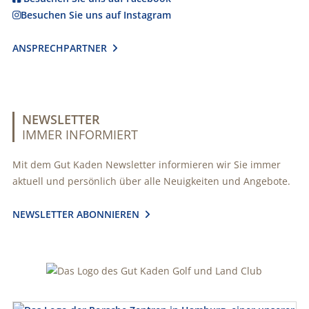
Besuchen Sie uns auf Instagram

ANSPRECHPARTNER

NEWSLETTER
IMMER INFORMIERT
Mit dem Gut Kaden Newsletter informieren wir Sie immer
aktuell und persönlich über alle Neuigkeiten und Angebote.
NEWSLETTER ABONNIEREN
