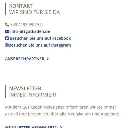
KONTAKT
WIR SIND FÜR SIE DA
+49 4193 99 29-0

info (at) gutkaden.de

Besuchen Sie uns auf Facebook

Besuchen Sie uns auf Instagram

ANSPRECHPARTNER

NEWSLETTER
IMMER INFORMIERT
Mit dem Gut Kaden Newsletter informieren wir Sie immer
aktuell und persönlich über alle Neuigkeiten und Angebote.
NEWSLETTER ABONNIEREN
