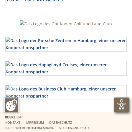
BUCHEN
KONTAKT
IMPRESSUM
DATENSCHUTZ
BARRIEREFREIHEITSERKLÄRUNG
STELLENANGEBOTE