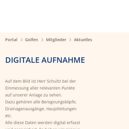
Portal
Golfen
Mitglieder
Aktuelles
DIGITALE AUFNAHME
Auf dem Bild ist Herr Schultz bei der
Einmessung aller relevanten Punkte
auf unserer Anlage zu sehen.
Dazu gehören alle Beregnungsköpfe,
Drainagenausgänge, Hauptleitungen
etc.
Alle diese Daten werden digital erfasst