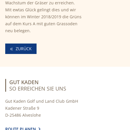
Wachstum der Gräser zu erreichen.
Mit ewtas Glück gelingt dies und wir
können im Winter 2018/2019 die Grüns
auf dem Kurs A mit guten Grassoden
neu belegen.
ZURÜCK
GUT KADEN
SO ERREICHEN SIE UNS
Gut Kaden Golf und Land Club GmbH
Kadener Straße 9
D-25486 Alveslohe
ROUTE PLANEN
