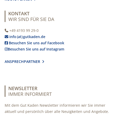
KONTAKT
WIR SIND FÜR SIE DA
+49 4193 99 29-0

info (at) gutkaden.de

Besuchen Sie uns auf Facebook

Besuchen Sie uns auf Instagram

ANSPRECHPARTNER

NEWSLETTER
IMMER INFORMIERT
Mit dem Gut Kaden Newsletter informieren wir Sie immer
aktuell und persönlich über alle Neuigkeiten und Angebote.