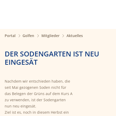
Portal
Golfen
Mitglieder
Aktuelles
DER SODENGARTEN IST NEU
EINGESÄT
Nachdem wir entschieden haben, die
seit Mai gezogenen Soden nicht für
das Belegen der Grüns auf dem Kurs A
zu verwenden, ist der Sodengarten
nun neu eingesät.
Ziel ist es, noch in diesem Herbst ein