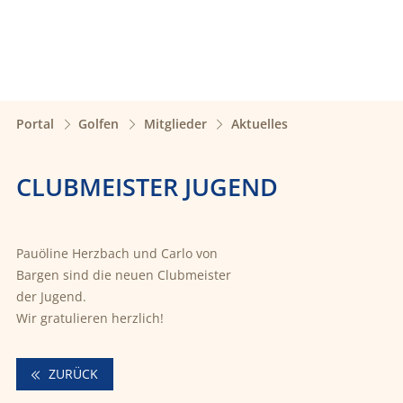
Portal
Golfen
Mitglieder
Aktuelles
CLUBMEISTER JUGEND
Pauöline Herzbach und Carlo von
Bargen sind die neuen Clubmeister
der Jugend.
Wir gratulieren herzlich!
ZURÜCK