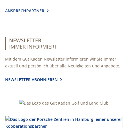
ANSPRECHPARTNER

NEWSLETTER
IMMER INFORMIERT
Mit dem Gut Kaden Newsletter informieren wir Sie immer
aktuell und persönlich über alle Neuigkeiten und Angebote.
NEWSLETTER ABONNIEREN
