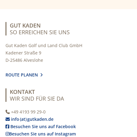
GUT KADEN
SO ERREICHEN SIE UNS
Gut Kaden Golf und Land Club GmbH
Kadener Straße 9
D-25486 Alveslohe
ROUTE PLANEN

KONTAKT
WIR SIND FÜR SIE DA
+49 4193 99 29-0

info (at) gutkaden.de

Besuchen Sie uns auf Facebook

Besuchen Sie uns auf Instagram
