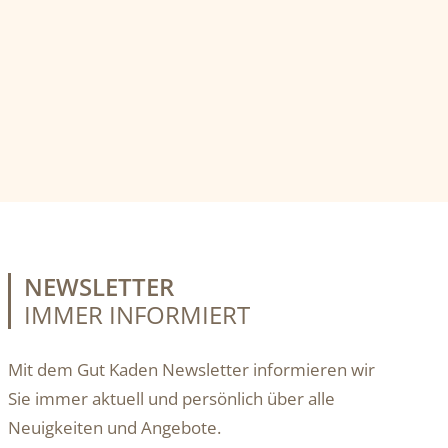
NEWSLETTER
IMMER INFORMIERT
Mit dem Gut Kaden Newsletter informieren wir
Sie immer aktuell und persönlich über alle
Neuigkeiten und Angebote.