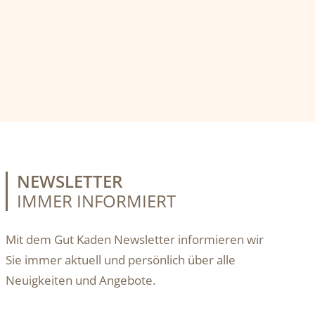
NEWSLETTER
IMMER INFORMIERT
Mit dem Gut Kaden Newsletter informieren wir
Sie immer aktuell und persönlich über alle
Neuigkeiten und Angebote.