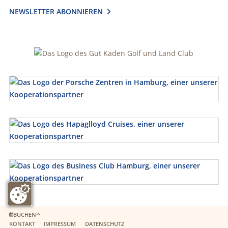
NEWSLETTER ABONNIEREN

BUCHEN
KONTAKT
IMPRESSUM
DATENSCHUTZ