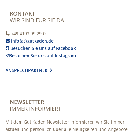
KONTAKT
WIR SIND FÜR SIE DA
+49 4193 99 29-0

info (at) gutkaden.de

Besuchen Sie uns auf Facebook

Besuchen Sie uns auf Instagram

ANSPRECHPARTNER

NEWSLETTER
IMMER INFORMIERT
Mit dem Gut Kaden Newsletter informieren wir Sie immer
aktuell und persönlich über alle Neuigkeiten und Angebote.