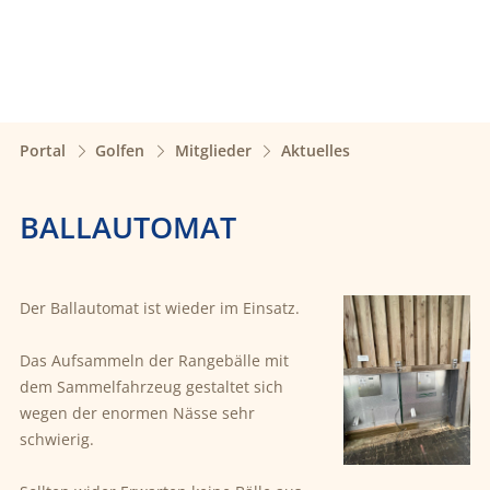
Portal
Golfen
Mitglieder
Aktuelles
BALLAUTOMAT
Der Ballautomat ist wieder im Einsatz.
Das Aufsammeln der Rangebälle mit
dem Sammelfahrzeug gestaltet sich
wegen der enormen Nässe sehr
schwierig.